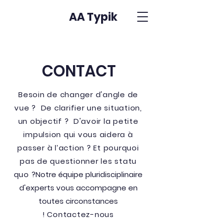
AA Typik
CONTACT
Besoin de changer d'angle de
vue ? De clarifier une situation,
un objectif ? D'avoir la petite
impulsion qui vous aidera à
passer à l’action ? Et pourquoi
pas de questionner les statu
quo ?
Notre équipe pluridisciplinaire
d'experts vous accompagne en
toutes circonstances
!
Contactez-nous