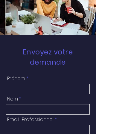
Envoyez votre
demande
Prénom
Nom
Email ¨Professionnel