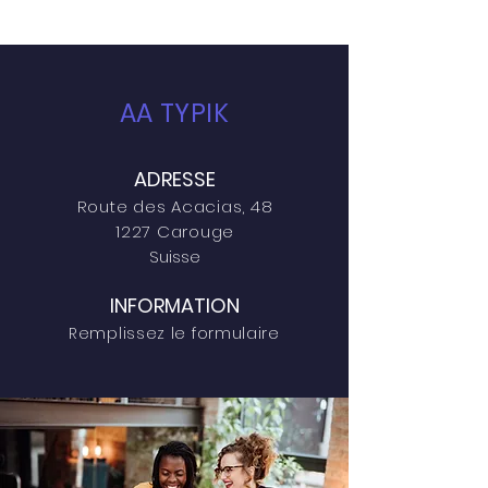
AA TYPIK
ADRESSE
Route des Acacias, 48
1227 Carouge
Suisse
INFORMATION
Remplissez le formulaire